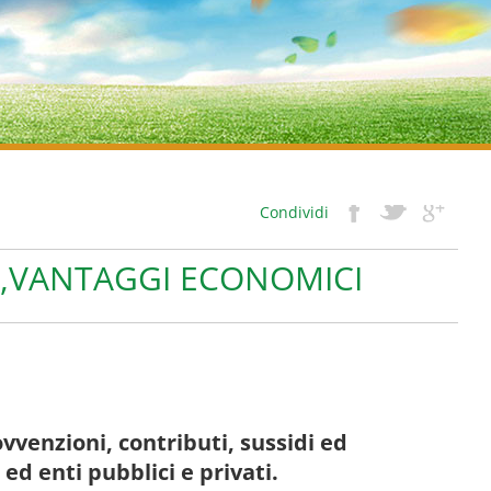
Condividi
I,VANTAGGI ECONOMICI
ovvenzioni, contributi, sussidi ed
ed enti pubblici e privati.