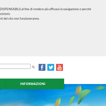
INDISPENSABILI) al fine di rendere più efficace la navigazione o perché
sistemi.
ti del sito non funzioneranno.
INFORMAZIONI