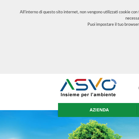
All’interno di questo sito internet, non vengono utilizzati cookie con
necessa
Puoi impostare il tuo browser
AZIENDA