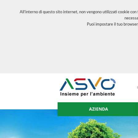
All’interno di questo sito internet, non vengono utilizzati cookie con
necessa
Puoi impostare il tuo browser
AZIENDA