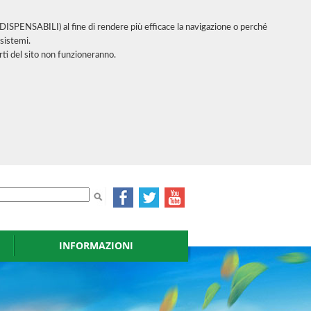
INDISPENSABILI) al fine di rendere più efficace la navigazione o perché
sistemi.
ti del sito non funzioneranno.
INFORMAZIONI