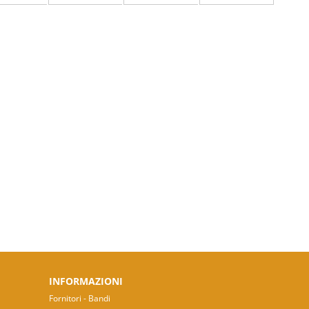
INFORMAZIONI
Fornitori - Bandi