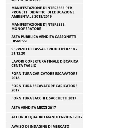
MANIFESTAZIONE D’INTERESSE PER
PROGETTI DIDATTICI DI EDUCAZIONE
AMBIENTALE 2018/2019
MANIFESTAZIONE D’INTERESSE
MONOPERATORE
ASTA PUBBLICA VENDITA CASSONETTI
DISMESSI
SERVIZIO DI CASSA PERIODO 01.07.18 -
31.12.20
LAVORI COPERTURA FINALE DISCARICA
CENTA TAGLIO
FORNITURA CARICATORE ESCAVATORE
2018
FORNITURA ESCAVATORE CARICATORE
2017
FORNITURA SACCHI E SACCHETTI 2017
ASTA VENDITA MEZZI 2017
ACCORDO QUADRO MANUTENZIONI 2017
AVVISO DI INDAGINE DI MERCATO