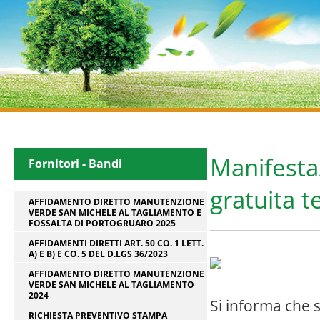
Manifesta
Fornitori - Bandi
gratuita t
AFFIDAMENTO DIRETTO MANUTENZIONE
VERDE SAN MICHELE AL TAGLIAMENTO E
FOSSALTA DI PORTOGRUARO 2025
AFFIDAMENTI DIRETTI ART. 50 CO. 1 LETT.
A) E B) E CO. 5 DEL D.LGS 36/2023
AFFIDAMENTO DIRETTO MANUTENZIONE
VERDE SAN MICHELE AL TAGLIAMENTO
2024
Si informa che s
RICHIESTA PREVENTIVO STAMPA