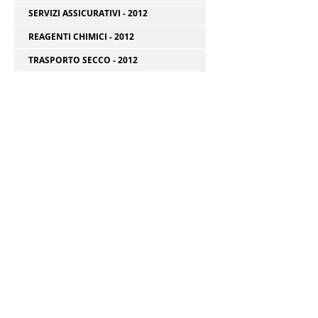
SERVIZI ASSICURATIVI - 2012
REAGENTI CHIMICI - 2012
TRASPORTO SECCO - 2012