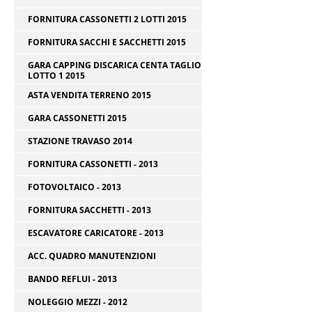
FORNITURA CASSONETTI 2 LOTTI 2015
FORNITURA SACCHI E SACCHETTI 2015
GARA CAPPING DISCARICA CENTA TAGLIO
LOTTO 1 2015
ASTA VENDITA TERRENO 2015
GARA CASSONETTI 2015
STAZIONE TRAVASO 2014
FORNITURA CASSONETTI - 2013
FOTOVOLTAICO - 2013
FORNITURA SACCHETTI - 2013
ESCAVATORE CARICATORE - 2013
ACC. QUADRO MANUTENZIONI
BANDO REFLUI - 2013
NOLEGGIO MEZZI - 2012