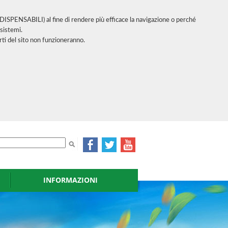
INDISPENSABILI) al fine di rendere più efficace la navigazione o perché
sistemi.
ti del sito non funzioneranno.
INFORMAZIONI