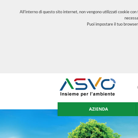
All’interno di questo sito internet, non vengono utilizzati cookie con
necessa
Puoi impostare il tuo browser
AZIENDA