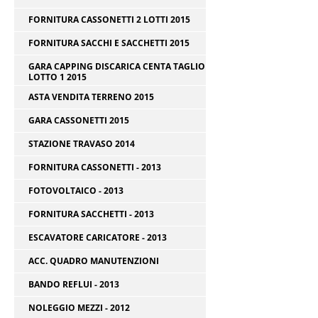
FORNITURA CASSONETTI 2 LOTTI 2015
FORNITURA SACCHI E SACCHETTI 2015
GARA CAPPING DISCARICA CENTA TAGLIO
LOTTO 1 2015
ASTA VENDITA TERRENO 2015
GARA CASSONETTI 2015
STAZIONE TRAVASO 2014
FORNITURA CASSONETTI - 2013
FOTOVOLTAICO - 2013
FORNITURA SACCHETTI - 2013
ESCAVATORE CARICATORE - 2013
ACC. QUADRO MANUTENZIONI
BANDO REFLUI - 2013
NOLEGGIO MEZZI - 2012