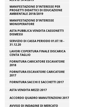
MANIFESTAZIONE D’INTERESSE PER
PROGETTI DIDATTICI DI EDUCAZIONE
AMBIENTALE 2018/2019
MANIFESTAZIONE D’INTERESSE
MONOPERATORE
ASTA PUBBLICA VENDITA CASSONETTI
DISMESSI
SERVIZIO DI CASSA PERIODO 01.07.18 -
31.12.20
LAVORI COPERTURA FINALE DISCARICA
CENTA TAGLIO
FORNITURA CARICATORE ESCAVATORE
2018
FORNITURA ESCAVATORE CARICATORE
2017
FORNITURA SACCHI E SACCHETTI 2017
ASTA VENDITA MEZZI 2017
ACCORDO QUADRO MANUTENZIONI 2017
AVVISO DI INDAGINE DI MERCATO