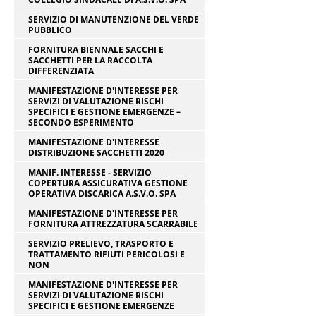
SERVIZIO DI MANUTENZIONE DEL VERDE
PUBBLICO
FORNITURA BIENNALE SACCHI E
SACCHETTI PER LA RACCOLTA
DIFFERENZIATA
MANIFESTAZIONE D'INTERESSE PER
SERVIZI DI VALUTAZIONE RISCHI
SPECIFICI E GESTIONE EMERGENZE –
SECONDO ESPERIMENTO
MANIFESTAZIONE D'INTERESSE
DISTRIBUZIONE SACCHETTI 2020
MANIF. INTERESSE - SERVIZIO
COPERTURA ASSICURATIVA GESTIONE
OPERATIVA DISCARICA A.S.V.O. SPA
MANIFESTAZIONE D'INTERESSE PER
FORNITURA ATTREZZATURA SCARRABILE
SERVIZIO PRELIEVO, TRASPORTO E
TRATTAMENTO RIFIUTI PERICOLOSI E
NON
MANIFESTAZIONE D'INTERESSE PER
SERVIZI DI VALUTAZIONE RISCHI
SPECIFICI E GESTIONE EMERGENZE