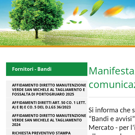
Manifesta
Fornitori - Bandi
comunicaz
AFFIDAMENTO DIRETTO MANUTENZIONE
VERDE SAN MICHELE AL TAGLIAMENTO E
FOSSALTA DI PORTOGRUARO 2025
AFFIDAMENTI DIRETTI ART. 50 CO. 1 LETT.
A) E B) E CO. 5 DEL D.LGS 36/2023
Si informa che s
AFFIDAMENTO DIRETTO MANUTENZIONE
“Bandi e avvisi
VERDE SAN MICHELE AL TAGLIAMENTO
2024
Mercato - per l
RICHIESTA PREVENTIVO STAMPA