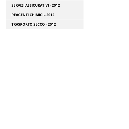
SERVIZI ASSICURATIVI - 2012
REAGENTI CHIMICI - 2012
TRASPORTO SECCO - 2012