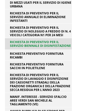
DI MEZZI USATI PER IL SERVIZIO DI IGIENE
URBANA
RICHIESTA DI PREVENTIVO PER IL
SERVIZIO ANNUALE DI ELIMINAZIONE
INFESTANTI
RICHIESTA DI PREVENTIVO PER IL
SERVIZIO DI NOLEGGIO A FREDDO DI N. 4
VEICOLI CATEGORIA N1 PER 24 MESI
RICHIESTA DI PREVENTIVO PER IL
SERVIZIO BIENNALE DI DISINFESTAZIONE
RICHIESTA PREVENTIVO FORNITURA
RICAMBI
RICHIESTA PREVENTIVO FORNITURA
SACCHI IN POLIETILENE
RICHIESTA DI PREVENTIVO PER IL
SERVIZIO DI LAVAGGIO E DISINFEZIONE
DEI CASSONETTI STRADALI DELLA
FRAZIONE ORGANICA E DELLA FRAZIONE
SECCA RESIDUA PER L'ANNO 2023
MANIF. INTERESSE - SERVIZIO SFALCIO
AREE VERDI SAN MICHELE AL
TAGLIAMENTO (VE)