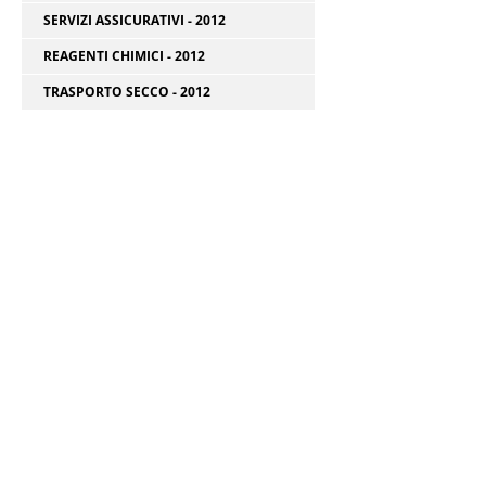
SERVIZI ASSICURATIVI - 2012
REAGENTI CHIMICI - 2012
TRASPORTO SECCO - 2012