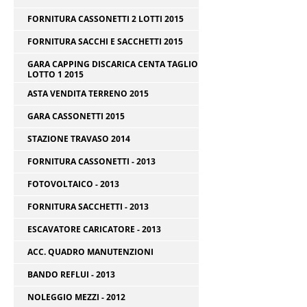
FORNITURA CASSONETTI 2 LOTTI 2015
FORNITURA SACCHI E SACCHETTI 2015
GARA CAPPING DISCARICA CENTA TAGLIO
LOTTO 1 2015
ASTA VENDITA TERRENO 2015
GARA CASSONETTI 2015
STAZIONE TRAVASO 2014
FORNITURA CASSONETTI - 2013
FOTOVOLTAICO - 2013
FORNITURA SACCHETTI - 2013
ESCAVATORE CARICATORE - 2013
ACC. QUADRO MANUTENZIONI
BANDO REFLUI - 2013
NOLEGGIO MEZZI - 2012