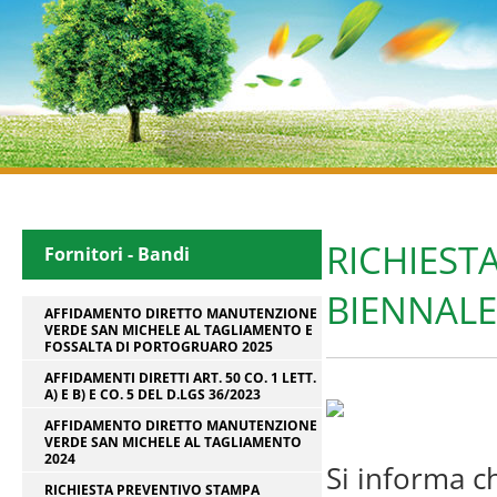
RICHIESTA
Fornitori - Bandi
BIENNALE
AFFIDAMENTO DIRETTO MANUTENZIONE
VERDE SAN MICHELE AL TAGLIAMENTO E
FOSSALTA DI PORTOGRUARO 2025
AFFIDAMENTI DIRETTI ART. 50 CO. 1 LETT.
A) E B) E CO. 5 DEL D.LGS 36/2023
AFFIDAMENTO DIRETTO MANUTENZIONE
VERDE SAN MICHELE AL TAGLIAMENTO
2024
Si informa ch
RICHIESTA PREVENTIVO STAMPA