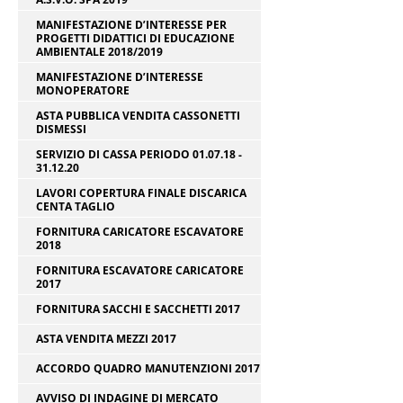
MANIFESTAZIONE D’INTERESSE PER
PROGETTI DIDATTICI DI EDUCAZIONE
AMBIENTALE 2018/2019
MANIFESTAZIONE D’INTERESSE
MONOPERATORE
ASTA PUBBLICA VENDITA CASSONETTI
DISMESSI
SERVIZIO DI CASSA PERIODO 01.07.18 -
31.12.20
LAVORI COPERTURA FINALE DISCARICA
CENTA TAGLIO
FORNITURA CARICATORE ESCAVATORE
2018
FORNITURA ESCAVATORE CARICATORE
2017
FORNITURA SACCHI E SACCHETTI 2017
ASTA VENDITA MEZZI 2017
ACCORDO QUADRO MANUTENZIONI 2017
AVVISO DI INDAGINE DI MERCATO